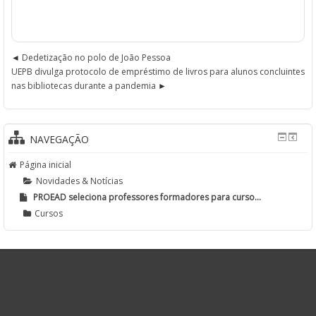
Dedetização no polo de João Pessoa
UEPB divulga protocolo de empréstimo de livros para alunos concluintes
nas bibliotecas durante a pandemia
NAVEGAÇÃO
Página inicial
Novidades & Notícias
PROEAD seleciona professores formadores para curso...
Cursos