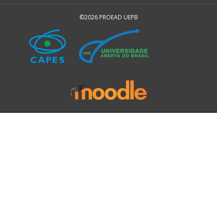
©2026 PROEAD UEPB