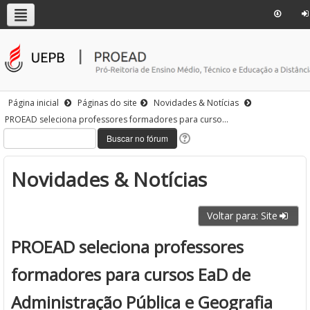
Página inicial
Páginas do site
Novidades & Notícias
PROEAD seleciona professores formadores para curso...
Novidades & Notícias
Voltar para: Site
PROEAD seleciona professores
formadores para cursos EaD de
Administração Pública e Geografia