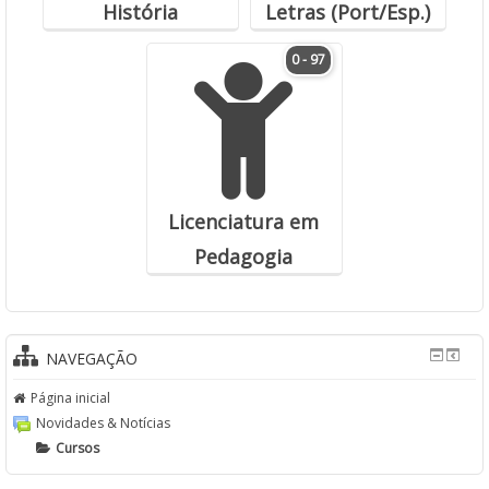
História
Letras (Port/Esp.)
0 - 97
Licenciatura em
Pedagogia
NAVEGAÇÃO
Página inicial
Novidades & Notícias
Cursos