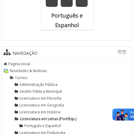
Português e
Espanhol
NAVEGAÇÃO
Página inicial
Novidades & Notícias
Cursos
Administração Pública
Gestão Pública Municipal
Licenciatura em Filosofia
Licenciatura em Geografia
Licenciatura em História
Licenciatura em Letras (Port/Esp.)
Português e Espanhol
Licenciatura em Pedagogia