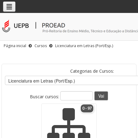
Página inicial
Cursos
Licenciatura em Letras (Port/Esp.)
Categorias de Cursos:
Buscar cursos:
0 - 97