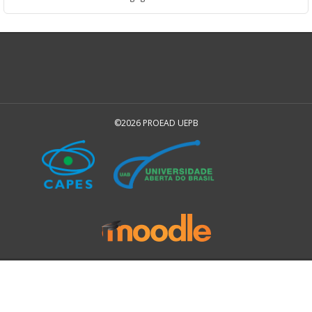
©2026 PROEAD UEPB