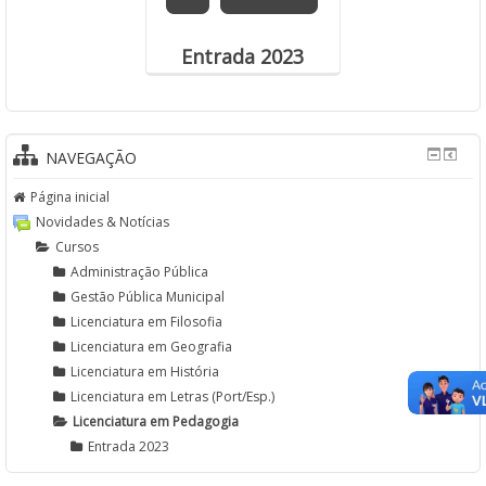
Entrada 2023
NAVEGAÇÃO
Página inicial
Novidades & Notícias
Cursos
Administração Pública
Gestão Pública Municipal
Licenciatura em Filosofia
Licenciatura em Geografia
Licenciatura em História
Licenciatura em Letras (Port/Esp.)
Licenciatura em Pedagogia
Entrada 2023