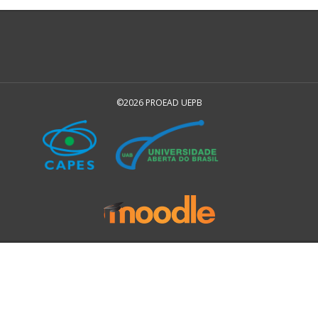
©2026 PROEAD UEPB