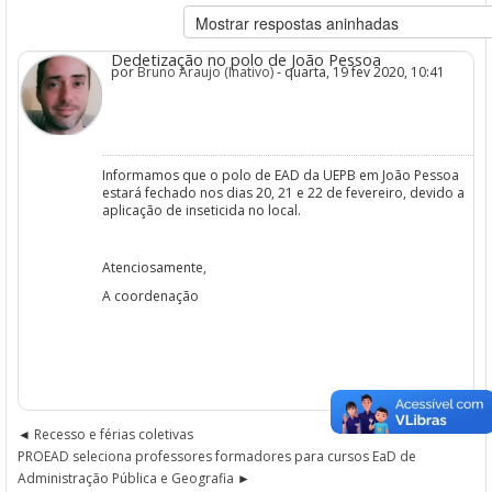
Dedetização no polo de João Pessoa
por
Bruno Araujo (Inativo)
- quarta, 19 fev 2020, 10:41
Informamos que o polo de EAD da UEPB em João Pessoa
estará fechado nos dias 20, 21 e 22 de fevereiro, devido a
aplicação de inseticida no local.
Atenciosamente,
A coordenação
Recesso e férias coletivas
PROEAD seleciona professores formadores para cursos EaD de
Administração Pública e Geografia