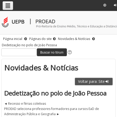
Página inicial
Páginas do site
Novidades & Notícias
Dedetização no polo de João Pessoa
Novidades & Notícias
Voltar para: Site
Dedetização no polo de João Pessoa
Recesso e férias coletivas
PROEAD seleciona professores formadores para cursos EaD de
Administração Pública e Geografia