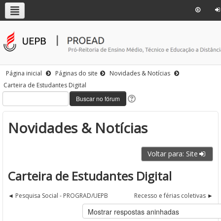
Página inicial
Páginas do site
Novidades & Notícias
Carteira de Estudantes Digital
Novidades & Notícias
Voltar para: Site
Carteira de Estudantes Digital
Pesquisa Social - PROGRAD/UEPB
Recesso e férias coletivas