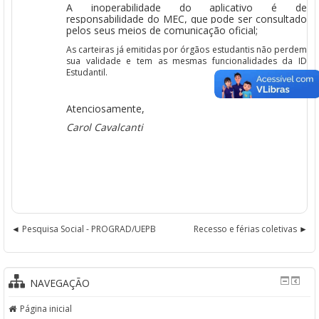
A inoperabilidade do aplicativo é de
responsabilidade do MEC, que pode ser consultado
pelos seus meios de comunicação oficial;
As carteiras já emitidas por órgãos estudantis não perdem
sua validade e tem as mesmas funcionalidades da ID
Estudantil.
Atenciosamente,
Carol Cavalcanti
Pesquisa Social - PROGRAD/UEPB
Recesso e férias coletivas
NAVEGAÇÃO
Página inicial