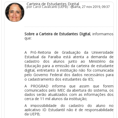
Carteira de Estudantes Digital
por
Carol Cavalcanti (UEPB)
- quarta, 27 nov 2019, 09:37
Sobre a Carteira de Estudantes Digital
, informamos
que:
A Pró-Reitoria de Graduação da Universidade
Estadual da Paraíba está atenta a demanda de
cadastro dos alunos junto ao Ministério da
Educação para a emissão da carteira de estudante
digital, entretanto à instituição não foi comunicada
pelo Governo Federal dos dados necessários para
o cadastramento dos estudantes da IES;
A PROGRAD informa que assim que forem
comunicados pelo MEC da abertura do sistema, os
dados serão atualizados com as informações dos
cerca de 11 mil alunos da instituição;
A impossibilidade do cadastro do aluno no
aplicativo ID Estudantil não é de responsabilidade
da UEPB;