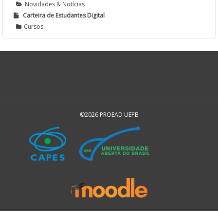
Novidades & Notícias
Carteira de Estudantes Digital
Cursos
©2026 PROEAD UEPB