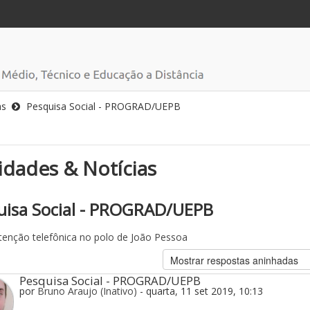
as
Pesquisa Social - PROGRAD/UEPB
dades & Notícias
uisa Social - PROGRAD/UEPB
enção telefônica no polo de João Pessoa
Pesquisa Social - PROGRAD/UEPB
por
Bruno Araujo (Inativo)
- quarta, 11 set 2019, 10:13