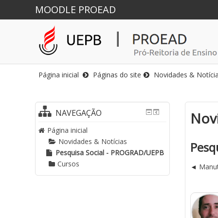
MOODLE PROEAD
Página inicial
Páginas do site
Novidades & Notíci
NAVEGAÇÃO
Novi
Página inicial
Novidades & Notícias
Pesq
Pesquisa Social - PROGRAD/UEPB
Cursos
Manut