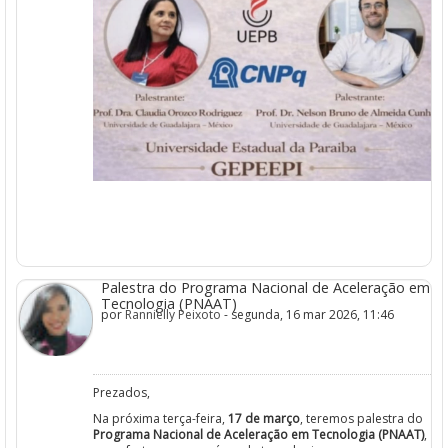
Palestra do Programa Nacional de Aceleração em
Tecnologia (PNAAT)
por
Rannielly Peixoto
- segunda, 16 mar 2026, 11:46
Prezados,
Na próxima terça-feira,
17 de março
, teremos palestra do
Programa Nacional de Aceleração em Tecnologia (PNAAT)
,