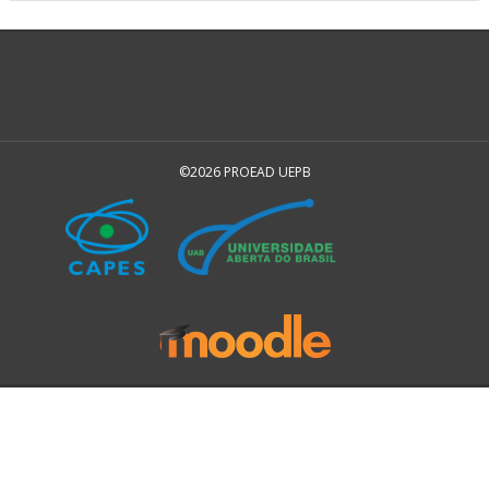
©2026 PROEAD UEPB