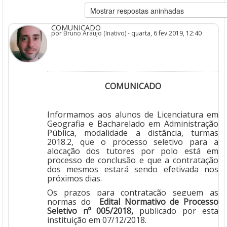
COMUNICADO
por
Bruno Araujo (Inativo)
- quarta, 6 fev 2019, 12:40
COMUNICADO
Informamos aos alunos de Licenciatura em
Geografia e Bacharelado em Administração
Pública, modalidade a distância, turmas
2018.2, que o processo seletivo para a
alocação dos tutores por polo está em
processo de conclusão e que a contratação
dos mesmos estará sendo efetivada nos
próximos dias.
Os prazos para contratação seguem as
normas do
Edital Normativo de Processo
Seletivo nº 005/2018
,
publicado por esta
instituição em 07/12/2018.