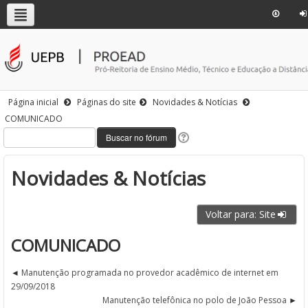
Página inicial
Páginas do site
Novidades & Notícias
COMUNICADO
Novidades & Notícias
Voltar para: Site
COMUNICADO
Manutenção programada no provedor acadêmico de internet em
29/09/2018
Manutenção telefônica no polo de João Pessoa