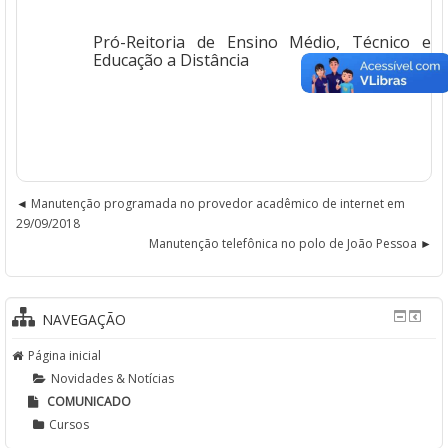
Pró-Reitoria de Ensino Médio, Técnico e
Educação a Distância
Manutenção programada no provedor acadêmico de internet em
29/09/2018
Manutenção telefônica no polo de João Pessoa
NAVEGAÇÃO
Página inicial
Novidades & Notícias
COMUNICADO
Cursos