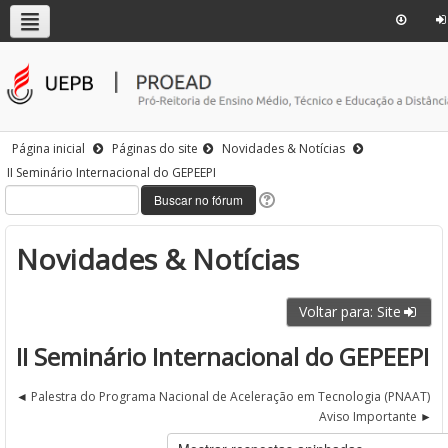
Página inicial
Páginas do site
Novidades & Notícias
II Seminário Internacional do GEPEEPI
Novidades & Notícias
Voltar para: Site
II Seminário Internacional do GEPEEPI
Palestra do Programa Nacional de Aceleração em Tecnologia (PNAAT)
Aviso Importante