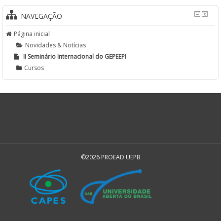
NAVEGAÇÃO
Página inicial
Novidades & Notícias
II Seminário Internacional do GEPEEPI
Cursos
©2026 PROEAD UEPB