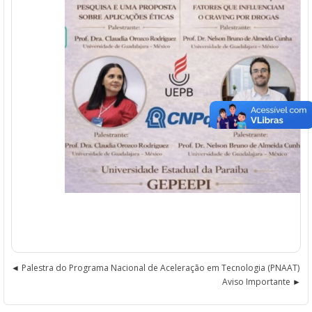
Palestra do Programa Nacional de Aceleração em Tecnologia (PNAAT)
Aviso Importante