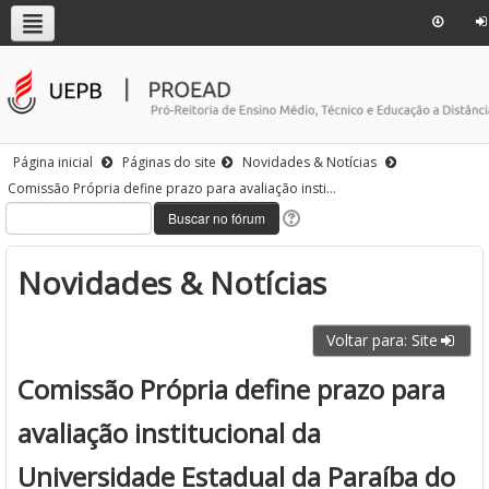
Página inicial
Páginas do site
Novidades & Notícias
Comissão Própria define prazo para avaliação insti...
Novidades & Notícias
Voltar para: Site
Comissão Própria define prazo para
avaliação institucional da
Universidade Estadual da Paraíba do