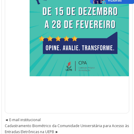
E-mail institucional
Cadastramento Biométrico da Comunidade Universitária para Acesso às
Entradas Eletrônicas na UEPB