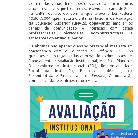
examinadas várias dimensões das atividades acadêmicas
e administrativas que foram desenvolvidas no ano de 2025
na UEPB, de acordo com o que prevê a Lei Federal
10.861/2004, que instituiu o Sistema Nacional de Avaliação
da Educação Superior (SINAES), objetivando ampliar os
canais de comunicação e interação com os(as)
professores(as), técnicos(as) administrativos(as) e
estudantes do ensino superior.
Ela abrange não apenas o ensino presencial, mas está em
consonância com a Educação a Distância (EAD). As
questões estão organizadas abordando as dimensões de:
Planejamento e Avaliação Institucional, Missão e Plano de
Desenvolvimento Institucional (PDI), Responsabilidade
Social da Instituição, Políticas acadêmicas, de
Sustentabilidade Financeira e de Pessoal, Comunicação
com a sociedade e Infraestrutura Física.