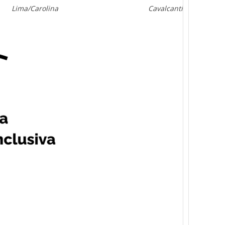
olina Cavalcanti