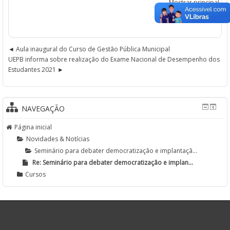
Mostrar principal
Aula inaugural do Curso de Gestão Pública Municipal
UEPB informa sobre realização do Exame Nacional de Desempenho dos
Estudantes 2021
NAVEGAÇÃO
Página inicial
Novidades & Notícias
Seminário para debater democratização e implantaçã...
Re: Seminário para debater democratização e implan...
Cursos