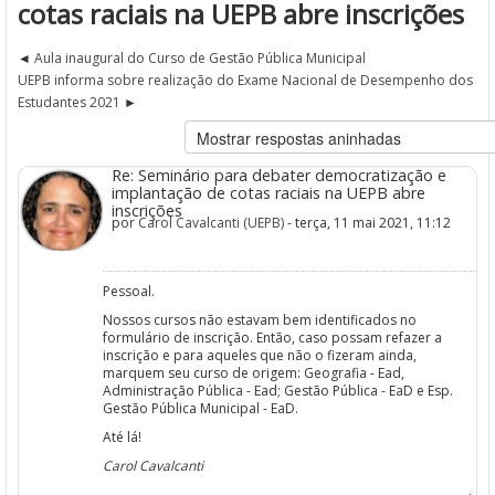
cotas raciais na UEPB abre inscrições
Aula inaugural do Curso de Gestão Pública Municipal
UEPB informa sobre realização do Exame Nacional de Desempenho dos
Estudantes 2021
Re: Seminário para debater democratização e
implantação de cotas raciais na UEPB abre
inscrições
por
Carol Cavalcanti (UEPB)
- terça, 11 mai 2021, 11:12
Pessoal.
Nossos cursos não estavam bem identificados no
formulário de inscrição. Então, caso possam refazer a
inscrição e para aqueles que não o fizeram ainda,
marquem seu curso de origem: Geografia - Ead,
Administração Pública - Ead; Gestão Pública - EaD e Esp.
Gestão Pública Municipal - EaD.
Até lá!
Carol Cavalcanti