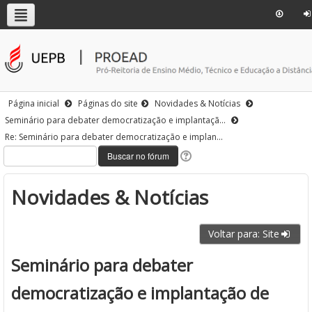
Página inicial
Páginas do site
Novidades & Notícias
Seminário para debater democratização e implantaçã...
Re: Seminário para debater democratização e implan...
Novidades & Notícias
Voltar para: Site
Seminário para debater
democratização e implantação de