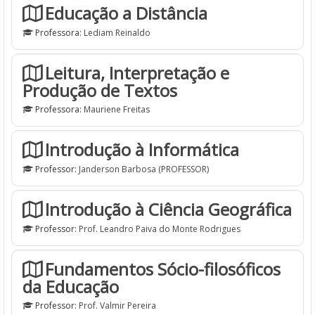
Educação a Distância
Professora:
Lediam Reinaldo
Leitura, Interpretação e
Produção de Textos
Professora:
Mauriene Freitas
Introdução à Informática
Professor:
Janderson Barbosa (PROFESSOR)
Introdução à Ciência Geográfica
Professor:
Prof. Leandro Paiva do Monte Rodrigues
Fundamentos Sócio-filosóficos
da Educação
Professor:
Prof. Valmir Pereira