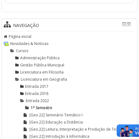
NAVEGAÇÃO
Página inicial
Novidades & Notícias
Cursos
Administração Pública
Gestão Pública Municipal
Licenciatura em Filosofia
Licenciatura em Geografia
Entrada 2017
Entrada 2018
Entrada 2022
1° Semestre
[Geo.22] Seminário Temático I
[Geo.22] Educação a Distância
[Geo.22] Leitura, Interpretação e Produção de Textos
[Geo.22] Introdução à Informática