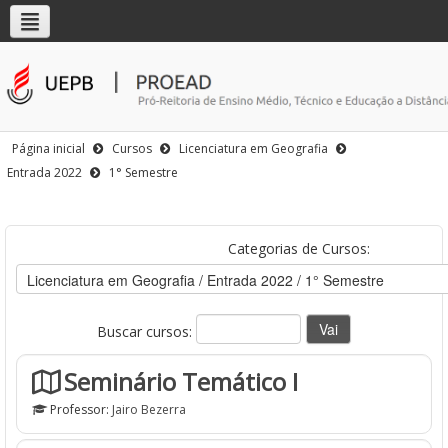
Página inicial
Cursos
Licenciatura em Geografia
Entrada 2022
1° Semestre
Categorias de Cursos:
Buscar cursos:
Seminário Temático I
Professor:
Jairo Bezerra