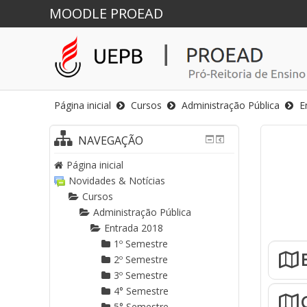
MOODLE PROEAD
Página inicial
Cursos
Administração Pública
E
NAVEGAÇÃO
Página inicial
Novidades & Notícias
Cursos
Administração Pública
Entrada 2018
1º Semestre
2º Semestre
3º Semestre
4° Semestre
5° Semestre