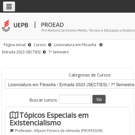
Página inicial
Cursos
Licenciatura em Filosofia
Entrada 2023 (SECTIES)
7º Semestre
Categorias de Cursos:
Buscar cursos:
Tópicos Especiais em
Existencialismo
Professor:
Allyson Pereira de Almeida (PROFESSOR)