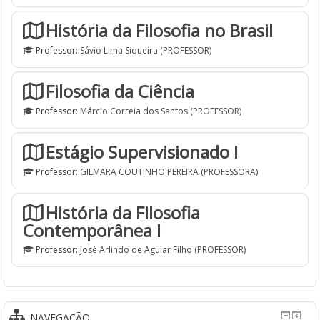
História da Filosofia no Brasil
Professor:
Sávio Lima Siqueira (PROFESSOR)
Filosofia da Ciência
Professor:
Márcio Correia dos Santos (PROFESSOR)
Estágio Supervisionado I
Professor:
GILMARA COUTINHO PEREIRA (PROFESSORA)
História da Filosofia
Contemporânea I
Professor:
José Arlindo de Aguiar Filho (PROFESSOR)
NAVEGAÇÃO