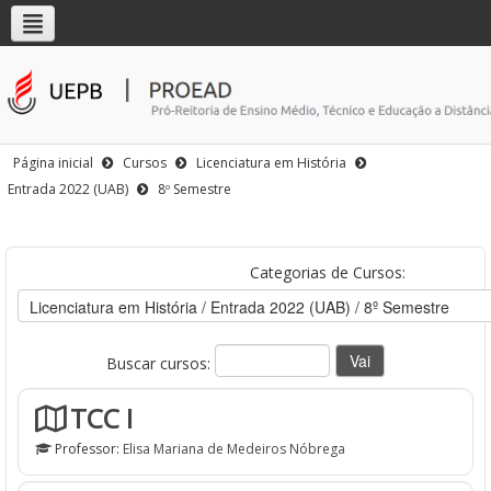
Página inicial
Cursos
Licenciatura em História
Entrada 2022 (UAB)
8º Semestre
Categorias de Cursos:
Buscar cursos:
TCC I
Professor:
Elisa Mariana de Medeiros Nóbrega