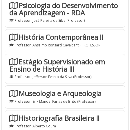
Psicologia do Desenvolvimento
da Aprendizagem - RDA
Professor:
José Pereira da Silva (Professor)
História Contemporânea II
Professor:
Anselmo Ronsard Cavalcanti (PROFESSOR)
Estágio Supervisionado em
Ensino de História III
Professor:
Jefferson Evanio da Silva (Professor)
Museologia e Arqueologia
Professor:
Erik Manoel Farias de Brito (Professor)
Historiografia Brasileira II
Professor:
Alberto Coura