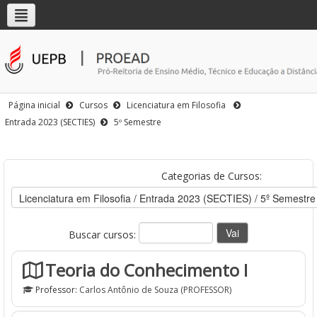
Página inicial
Cursos
Licenciatura em Filosofia
Entrada 2023 (SECTIES)
5º Semestre
Categorias de Cursos:
Buscar cursos:
Teoria do Conhecimento I
Professor:
Carlos Antônio de Souza (PROFESSOR)