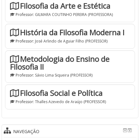
Filosofia da Arte e Estética
Professor:
GILMARA COUTINHO PEREIRA (PROFESSORA)
História da Filosofia Moderna I
Professor:
José Arlindo de Aguiar Filho (PROFESSOR)
Metodologia do Ensino de
Filosofia II
Professor:
Sávio Lima Siqueira (PROFESSOR)
Filosofia Social e Política
Professor:
Thalles Azevedo de Araújo (PROFESSOR)
NAVEGAÇÃO