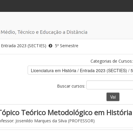
Entrada 2023 (SECTIES)
5º Semestre
Categorias de Cursos:
Buscar cursos:
Tópico Teórico Metodológico em História
fessor:
Josenildo Marques da Silva (PROFESSOR)