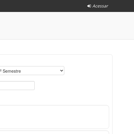
Acessar