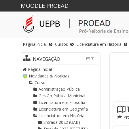
MOODLE PROEAD
Página inicial
Cursos
Licenciatura em História
NAVEGAÇÃO
Página inicial
Novidades & Notícias
Cursos
Administração Pública
Gestão Pública Municipal
Licenciatura em Filosofia
Licenciatura em Geografia
Licenciatura em História
Pro
Entrada 2022 (UAB)
Entrada 2023 (SECTIES)