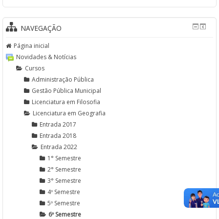
NAVEGAÇÃO
Página inicial
Novidades & Notícias
Cursos
Administração Pública
Gestão Pública Municipal
Licenciatura em Filosofia
Licenciatura em Geografia
Entrada 2017
Entrada 2018
Entrada 2022
1° Semestre
2° Semestre
3° Semestre
4º Semestre
5º Semestre
6º Semestre