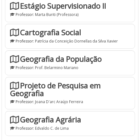
Estágio Supervisionado II
Professor:
Marta Buriti (Professora)
Cartografia Social
Professor:
Patrícia da Conceição Dornellas da Silva Xavier
Geografia da População
Professor:
Prof. Belarmino Mariano
Projeto de Pesquisa em
Geografia
Professor:
Joana D'arc Araújo Ferreira
Geografia Agrária
Professor:
Edvaldo C. de Lima