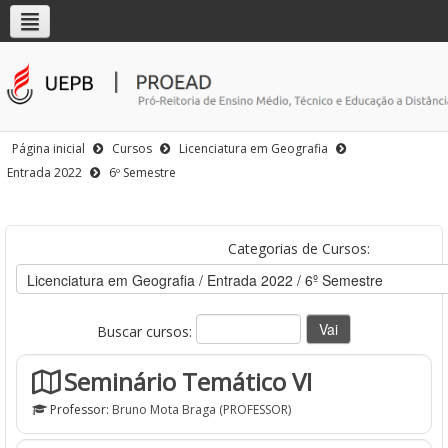
Página inicial
Cursos
Licenciatura em Geografia
Entrada 2022
6º Semestre
Categorias de Cursos:
Buscar cursos:
Seminário Temático VI
Professor:
Bruno Mota Braga (PROFESSOR)