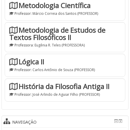
Metodologia Científica
Professor:
Márcio Correia dos Santos (PROFESSOR)
Metodologia de Estudos de
Textos Filosóficos II
Professora:
Eugênia R. Teles (PROFESSORA)
Lógica II
Professor:
Carlos Antônio de Souza (PROFESSOR)
História da Filosofia Antiga II
Professor:
José Arlindo de Aguiar Filho (PROFESSOR)
NAVEGAÇÃO