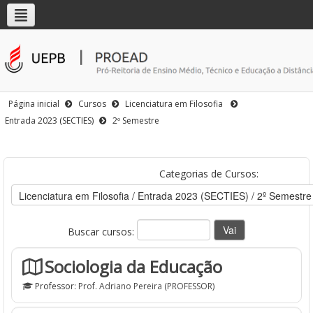
Página inicial
Cursos
Licenciatura em Filosofia
Entrada 2023 (SECTIES)
2º Semestre
Categorias de Cursos:
Buscar cursos:
Sociologia da Educação
Professor:
Prof. Adriano Pereira (PROFESSOR)