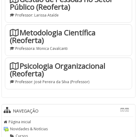
Público (Reoferta)
Professor:
Larissa Ataíde
Metodologia Científica
(Reoferta)
Professora:
Monica Cavalcanti
Psicologia Organizacional
(Reoferta)
Professor:
José Pereira da Silva (Professor)
NAVEGAÇÃO
Página inicial
Novidades & Notícias
Cursos