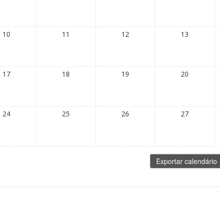
10
11
12
13
17
18
19
20
24
25
26
27