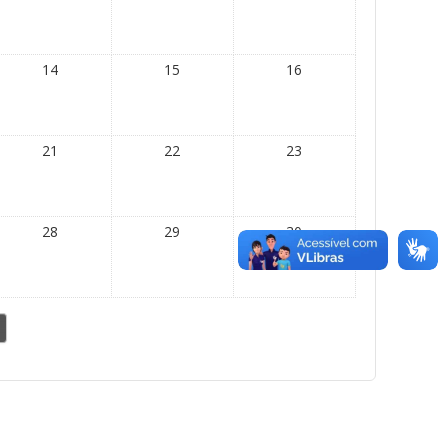
14
15
16
21
22
23
28
29
30