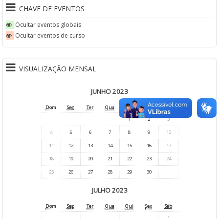
CHAVE DE EVENTOS
Ocultar eventos globais
Ocultar eventos de curso
VISUALIZAÇÃO MENSAL
JUNHO 2023
Dom
Seg
Ter
Qua
Qui
Sex
Sáb
1
2
3
4
5
6
7
8
9
10
11
12
13
14
15
16
17
18
19
20
21
22
23
24
25
26
27
28
29
30
JULHO 2023
Dom
Seg
Ter
Qua
Qui
Sex
Sáb
1